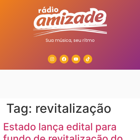
Sua música, seu rítmo
Tag:
revitalização
Estado lança edital para
fundo de revitalização do