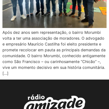
Após dez anos sem representação, o bairro Morumbi
volta a ter uma associação de moradores. O advogado
e empresário Maurício Castilha foi eleito presidente e
promete recolocar em pauta as principais demandas da
comunidade. O bairro Morumbi, conhecido antigamente
como São Francisco – ou carinhosamente “Chicão” –,
vive um momento decisivo em sua história comunitária.
[…]