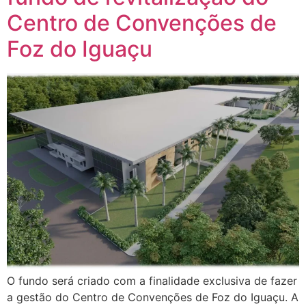
Centro de Convenções de
Foz do Iguaçu
O fundo será criado com a finalidade exclusiva de fazer
a gestão do Centro de Convenções de Foz do Iguaçu. A