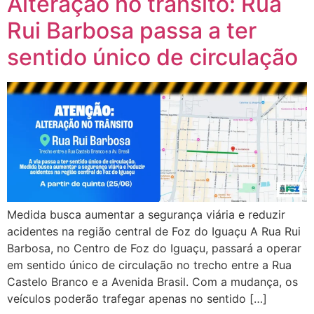
Alteração no trânsito: Rua
Rui Barbosa passa a ter
sentido único de circulação
Medida busca aumentar a segurança viária e reduzir
acidentes na região central de Foz do Iguaçu A Rua Rui
Barbosa, no Centro de Foz do Iguaçu, passará a operar
em sentido único de circulação no trecho entre a Rua
Castelo Branco e a Avenida Brasil. Com a mudança, os
veículos poderão trafegar apenas no sentido […]