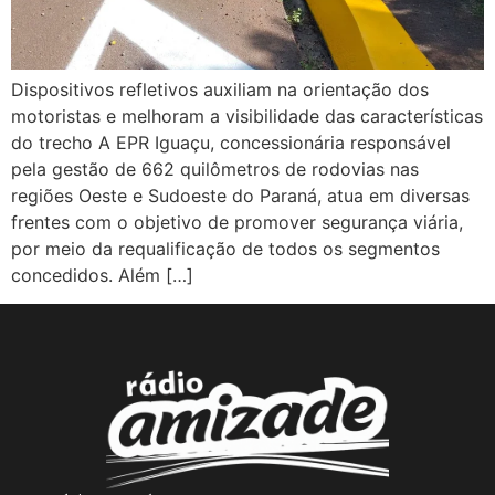
Dispositivos refletivos auxiliam na orientação dos
motoristas e melhoram a visibilidade das características
do trecho A EPR Iguaçu, concessionária responsável
pela gestão de 662 quilômetros de rodovias nas
regiões Oeste e Sudoeste do Paraná, atua em diversas
frentes com o objetivo de promover segurança viária,
por meio da requalificação de todos os segmentos
concedidos. Além […]