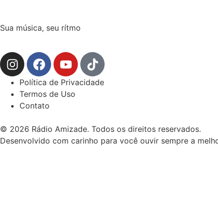
Sua música, seu rítmo
Política de Privacidade
Termos de Uso
Contato
© 2026 Rádio Amizade. Todos os direitos reservados.
Desenvolvido com carinho para você ouvir sempre a melho