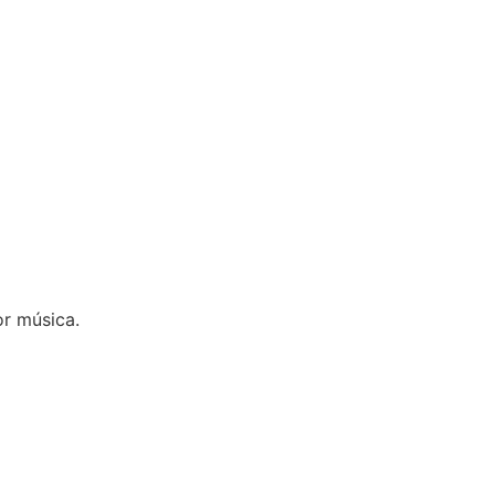
r música.