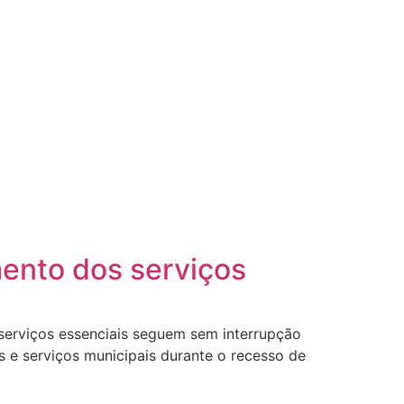
mento dos serviços
 serviços essenciais seguem sem interrupção
s e serviços municipais durante o recesso de