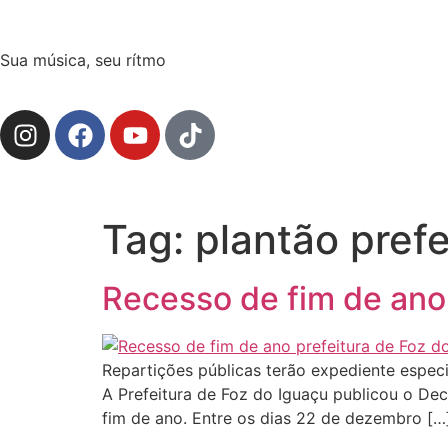
Sua música, seu rítmo
Tag:
plantão prefe
Recesso de fim de ano:
Repartições públicas terão expediente espec
A Prefeitura de Foz do Iguaçu publicou o De
fim de ano. Entre os dias 22 de dezembro […