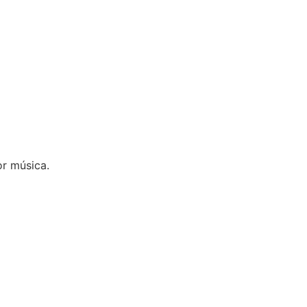
r música.