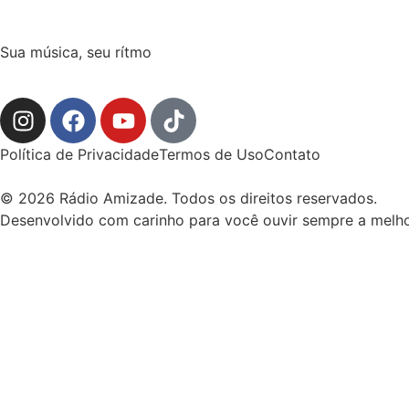
Sua música, seu rítmo
Política de Privacidade
Termos de Uso
Contato
© 2026 Rádio Amizade. Todos os direitos reservados.
Desenvolvido com carinho para você ouvir sempre a melho