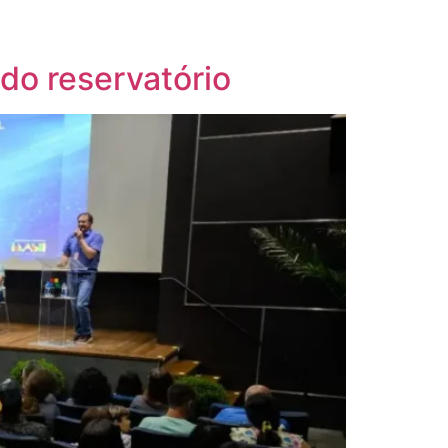
 do reservatório