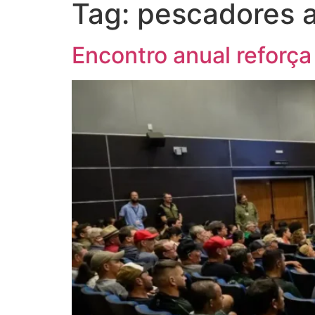
Tag:
pescadores a
Encontro anual reforça