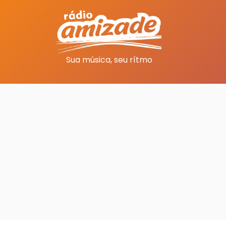
Sua música, seu rítmo