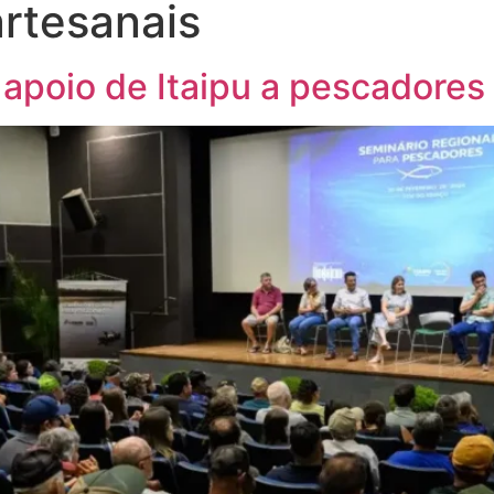
rtesanais
 apoio de Itaipu a pescadores