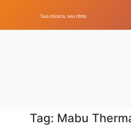
Sua música, seu rítmo
Tag:
Mabu Therm