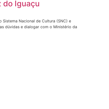
z do Iguaçu
 o Sistema Nacional de Cultura (SNC) e
uas dúvidas e dialogar com o Ministério da