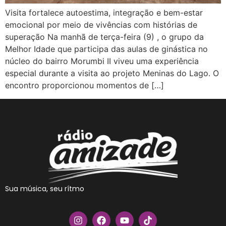
Visita fortalece autoestima, integração e bem-estar
emocional por meio de vivências com histórias de
superação Na manhã de terça-feira (9) , o grupo da
Melhor Idade que participa das aulas de ginástica no
núcleo do bairro Morumbi II viveu uma experiência
especial durante a visita ao projeto Meninas do Lago. O
encontro proporcionou momentos de […]
Sua música, seu rítmo