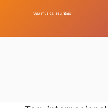
Sua música, seu rítmo