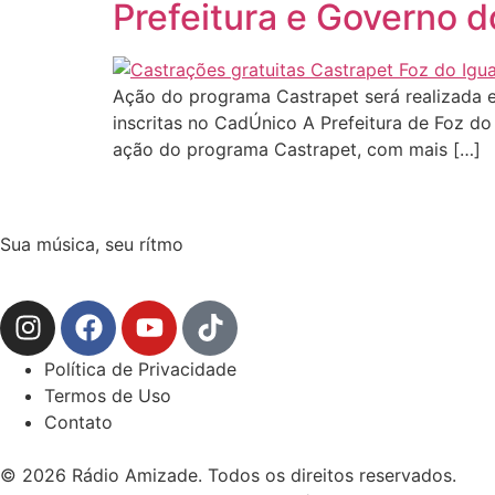
Prefeitura e Governo d
Ação do programa Castrapet será realizada 
inscritas no CadÚnico A Prefeitura de Foz d
ação do programa Castrapet, com mais […]
Sua música, seu rítmo
Política de Privacidade
Termos de Uso
Contato
© 2026 Rádio Amizade. Todos os direitos reservados.