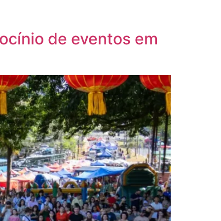
rocínio de eventos em