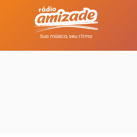
Sua música, seu rítmo