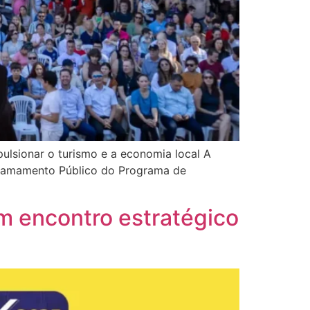
ulsionar o turismo e a economia local A
 Chamamento Público do Programa de
m encontro estratégico