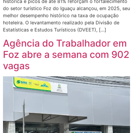
histórica e picos de até 81% reforçam o fortalecimento
do setor turístico Foz do Iguaçu alcançou, em 2025, seu
melhor desempenho histórico na taxa de ocupação
hoteleira. O levantamento realizado pela Divisão de
Estatísticas e Estudos Turísticos (DVEET), […]
Agência do Trabalhador em
Foz abre a semana com 902
vagas