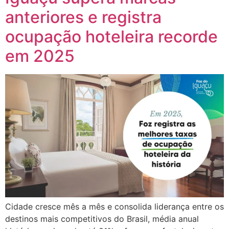
anteriores e registra
ocupação hoteleira recorde
em 2025
Cidade cresce mês a mês e consolida liderança entre os
destinos mais competitivos do Brasil, média anual