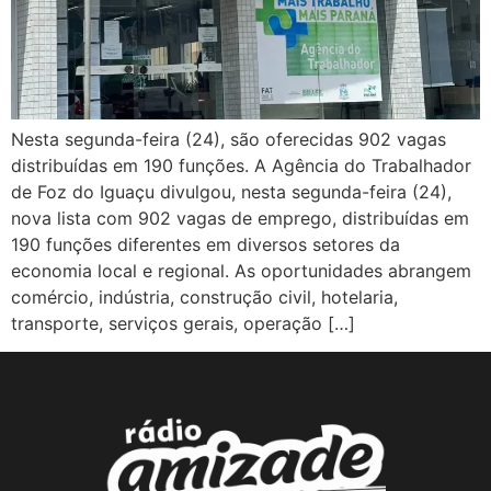
Nesta segunda-feira (24), são oferecidas 902 vagas
distribuídas em 190 funções. A Agência do Trabalhador
de Foz do Iguaçu divulgou, nesta segunda-feira (24),
nova lista com 902 vagas de emprego, distribuídas em
190 funções diferentes em diversos setores da
economia local e regional. As oportunidades abrangem
comércio, indústria, construção civil, hotelaria,
transporte, serviços gerais, operação […]