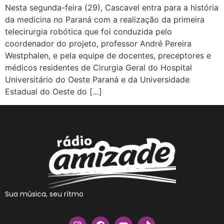
Nesta segunda-feira (29), Cascavel entra para a história
da medicina no Paraná com a realização da primeira
telecirurgia robótica que foi conduzida pelo
coordenador do projeto, professor André Pereira
Westphalen, e pela equipe de docentes, preceptores e
médicos residentes de Cirurgia Geral do Hospital
Universitário do Oeste Paraná e da Universidade
Estadual do Oeste do […]
Sua música, seu rítmo