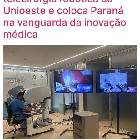
Unioeste e coloca Paraná
na vanguarda da inovação
médica