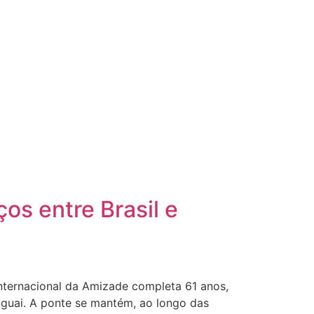
os entre Brasil e
Internacional da Amizade completa 61 anos,
raguai. A ponte se mantém, ao longo das