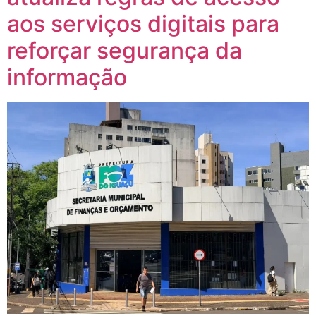
aos serviços digitais para
reforçar segurança da
informação