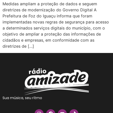
Medidas ampliam a proteção de dados e seguem
diretrizes de modernização do Governo Digital A
Prefeitura de Foz do Iguaçu informa que foram
implementadas novas regras de segurança para acesso
a determinados serviços digitais do município, com o
objetivo de ampliar a proteção das informações de
cidadãos e empresas, em conformidade com as
diretrizes de […]
Sua música, seu rítmo