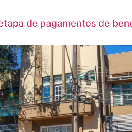
 etapa de pagamentos de bene