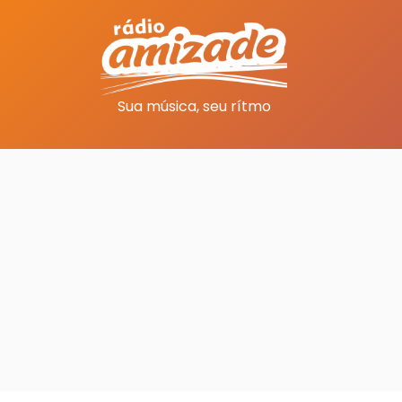
Sua música, seu rítmo