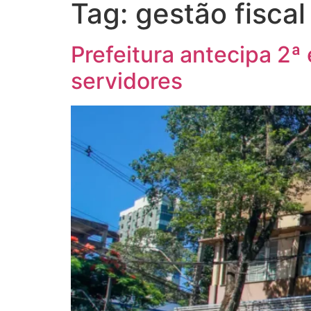
Tag:
gestão fiscal
Prefeitura antecipa 2ª
servidores