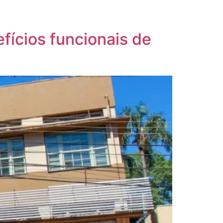
fícios funcionais de