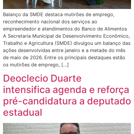
Balanço da SMDE destaca mutirões de emprego,
reconhecimento nacional dos serviços ao
empreendedor e atendimentos do Banco de Alimentos
A Secretaria Municipal de Desenvolvimento Econômico,
Trabalho e Agricultura (SMDE) divulgou um balanço das
ações desenvolvidas entre janeiro e a metade do mês
de maio de 2026. Entre os principais destaques estão
os mutirões de emprego, […]
Deoclecio Duarte
intensifica agenda e reforça
pré-candidatura a deputado
estadual