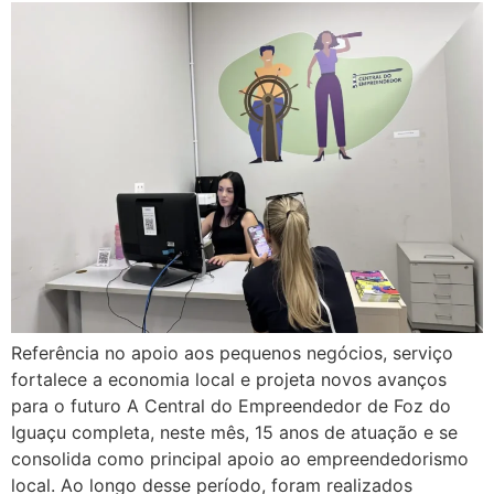
Referência no apoio aos pequenos negócios, serviço
fortalece a economia local e projeta novos avanços
para o futuro A Central do Empreendedor de Foz do
Iguaçu completa, neste mês, 15 anos de atuação e se
consolida como principal apoio ao empreendedorismo
local. Ao longo desse período, foram realizados