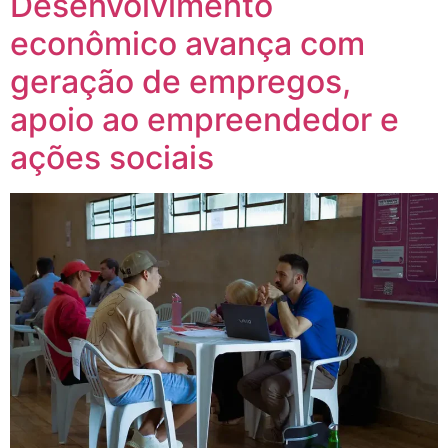
Desenvolvimento
econômico avança com
geração de empregos,
apoio ao empreendedor e
ações sociais