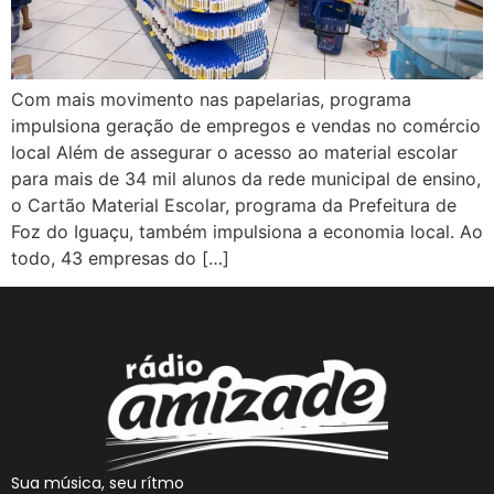
Com mais movimento nas papelarias, programa
impulsiona geração de empregos e vendas no comércio
local Além de assegurar o acesso ao material escolar
para mais de 34 mil alunos da rede municipal de ensino,
o Cartão Material Escolar, programa da Prefeitura de
Foz do Iguaçu, também impulsiona a economia local. Ao
todo, 43 empresas do […]
Sua música, seu rítmo