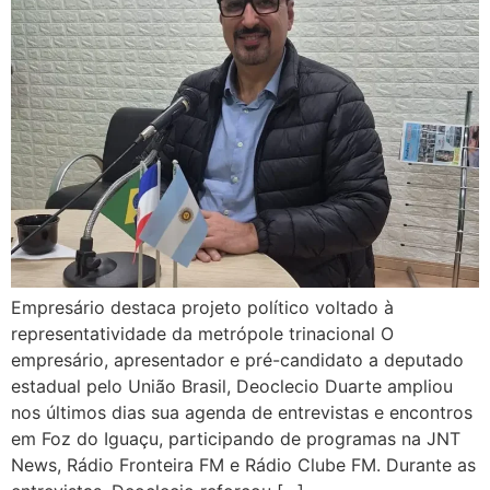
Empresário destaca projeto político voltado à
representatividade da metrópole trinacional O
empresário, apresentador e pré-candidato a deputado
estadual pelo União Brasil, Deoclecio Duarte ampliou
nos últimos dias sua agenda de entrevistas e encontros
em Foz do Iguaçu, participando de programas na JNT
News, Rádio Fronteira FM e Rádio Clube FM. Durante as