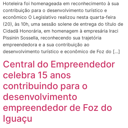
Hoteleira foi homenageada em reconhecimento à sua
contribuição para o desenvolvimento turístico e
econômico O Legislativo realizou nesta quarta-feira
(20), às 10h, uma sessão solene de entrega do título de
Cidadã Honorária, em homenagem à empresária Iraci
Pissinin Sossella, reconhecendo sua trajetória
empreendedora e a sua contribuição ao
desenvolvimento turístico e econômico de Foz do […]
Central do Empreendedor
celebra 15 anos
contribuindo para o
desenvolvimento
empreendedor de Foz do
Iguaçu