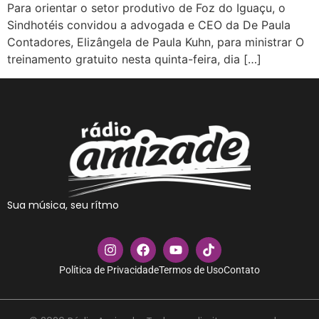
Para orientar o setor produtivo de Foz do Iguaçu, o
Sindhotéis convidou a advogada e CEO da De Paula
Contadores, Elizângela de Paula Kuhn, para ministrar O
treinamento gratuito nesta quinta-feira, dia […]
Sua música, seu rítmo
Política de Privacidade
Termos de Uso
Contato