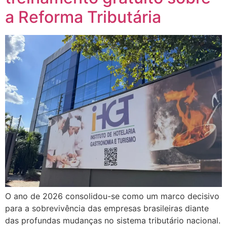
a Reforma Tributária
O ano de 2026 consolidou-se como um marco decisivo
para a sobrevivência das empresas brasileiras diante
das profundas mudanças no sistema tributário nacional.