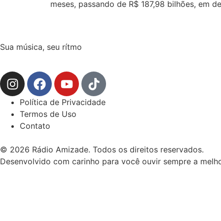
meses, passando de R$ 187,98 bilhões, em d
Sua música, seu rítmo
Política de Privacidade
Termos de Uso
Contato
© 2026 Rádio Amizade. Todos os direitos reservados.
Desenvolvido com carinho para você ouvir sempre a melho