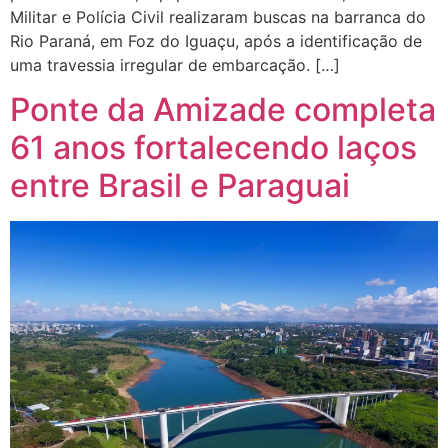
Militar e Polícia Civil realizaram buscas na barranca do
Rio Paraná, em Foz do Iguaçu, após a identificação de
uma travessia irregular de embarcação. […]
Ponte da Amizade completa
61 anos fortalecendo laços
entre Brasil e Paraguai