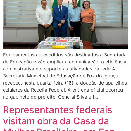
Equipamentos apreendidos são destinados à Secretaria
de Educação e vão ampliar a comunicação, a eficiência
administrativa e o suporte às atividades da rede A
Secretaria Municipal de Educação de Foz do Iguaçu
recebeu, nesta quarta-feira (18), a doação de aparelhos
celulares da Receita Federal. A entrega oficial ocorreu
no gabinete do prefeito, General Silva e […]
Representantes federais
visitam obra da Casa da