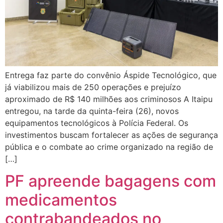
Entrega faz parte do convênio Áspide Tecnológico, que
já viabilizou mais de 250 operações e prejuízo
aproximado de R$ 140 milhões aos criminosos A Itaipu
entregou, na tarde da quinta-feira (26), novos
equipamentos tecnológicos à Polícia Federal. Os
investimentos buscam fortalecer as ações de segurança
pública e o combate ao crime organizado na região de
[…]
PF apreende bagagens com
medicamentos
contrabandeados no