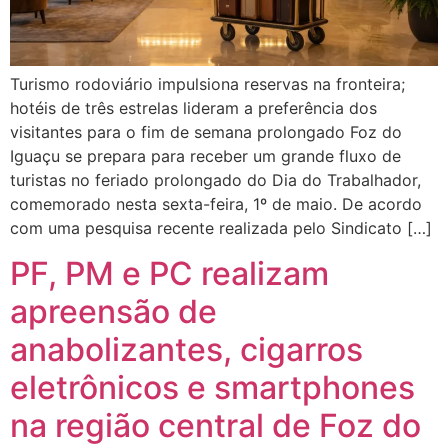
Turismo rodoviário impulsiona reservas na fronteira;
hotéis de três estrelas lideram a preferência dos
visitantes para o fim de semana prolongado Foz do
Iguaçu se prepara para receber um grande fluxo de
turistas no feriado prolongado do Dia do Trabalhador,
comemorado nesta sexta-feira, 1º de maio. De acordo
com uma pesquisa recente realizada pelo Sindicato […]
PF, PM e PC realizam
apreensão de
anabolizantes, cigarros
eletrônicos e smartphones
na região central de Foz do