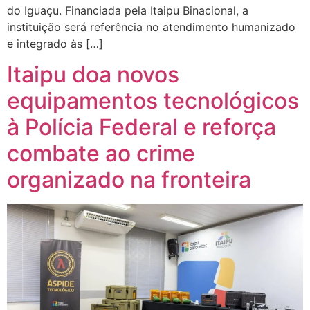
do Iguaçu. Financiada pela Itaipu Binacional, a
instituição será referência no atendimento humanizado
e integrado às […]
Itaipu doa novos
equipamentos tecnológicos
à Polícia Federal e reforça
combate ao crime
organizado na fronteira