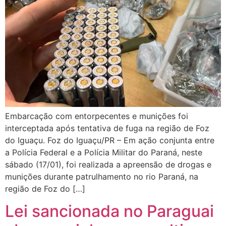
Embarcação com entorpecentes e munições foi
interceptada após tentativa de fuga na região de Foz
do Iguaçu. Foz do Iguaçu/PR – Em ação conjunta entre
a Polícia Federal e a Polícia Militar do Paraná, neste
sábado (17/01), foi realizada a apreensão de drogas e
munições durante patrulhamento no rio Paraná, na
região de Foz do […]
Lei sancionada no Paraguai