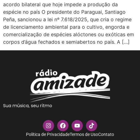
acordo bilateral que hoje impede a produção da
espécie no país O presidente do Paraguai, Santiago
Peña, sancionou a lei nº 7.618/2025, que cria o regime
de licenciamento ambiental para o cultivo, engorda e
comercialização de espécies alóctones ou exóticas em
corpos d’água fechados e semiabertos no país. A […]
Sua música, seu rítmo
Política de Privacidade
Termos de Uso
Contato