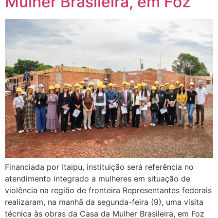
Mulher Brasileira, em Foz
Financiada por Itaipu, instituição será referência no
atendimento integrado a mulheres em situação de
violência na região de fronteira Representantes federais
realizaram, na manhã da segunda-feira (9), uma visita
técnica às obras da Casa da Mulher Brasileira, em Foz