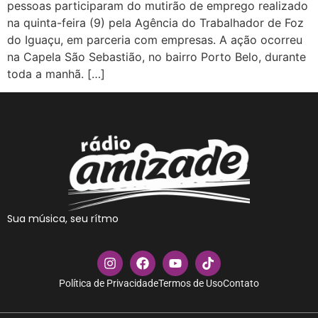
pessoas participaram do mutirão de emprego realizado
na quinta-feira (9) pela Agência do Trabalhador de Foz
do Iguaçu, em parceria com empresas. A ação ocorreu
na Capela São Sebastião, no bairro Porto Belo, durante
toda a manhã. […]
Sua música, seu rítmo
Política de Privacidade
Termos de Uso
Contato