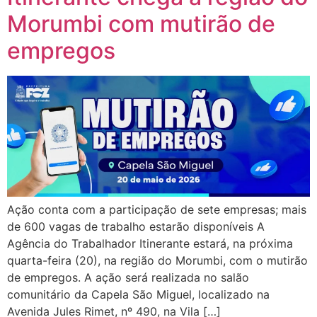
Morumbi com mutirão de
empregos
Ação conta com a participação de sete empresas; mais
de 600 vagas de trabalho estarão disponíveis A
Agência do Trabalhador Itinerante estará, na próxima
quarta-feira (20), na região do Morumbi, com o mutirão
de empregos. A ação será realizada no salão
comunitário da Capela São Miguel, localizado na
Avenida Jules Rimet, nº 490, na Vila […]