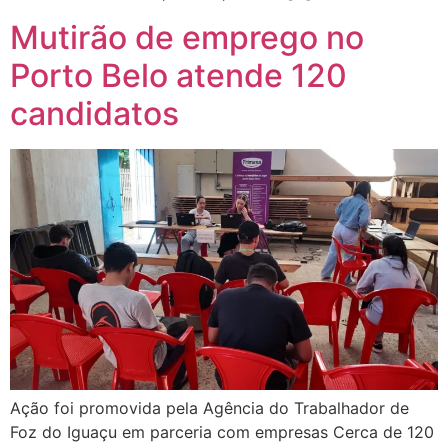
Mutirão de emprego no
Porto Belo atende 120
candidatos
Ação foi promovida pela Agência do Trabalhador de
Foz do Iguaçu em parceria com empresas Cerca de 120