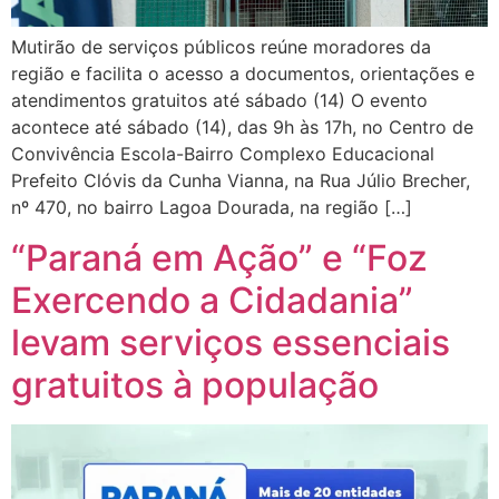
Mutirão de serviços públicos reúne moradores da
região e facilita o acesso a documentos, orientações e
atendimentos gratuitos até sábado (14) O evento
acontece até sábado (14), das 9h às 17h, no Centro de
Convivência Escola-Bairro Complexo Educacional
Prefeito Clóvis da Cunha Vianna, na Rua Júlio Brecher,
nº 470, no bairro Lagoa Dourada, na região […]
“Paraná em Ação” e “Foz
Exercendo a Cidadania”
levam serviços essenciais
gratuitos à população