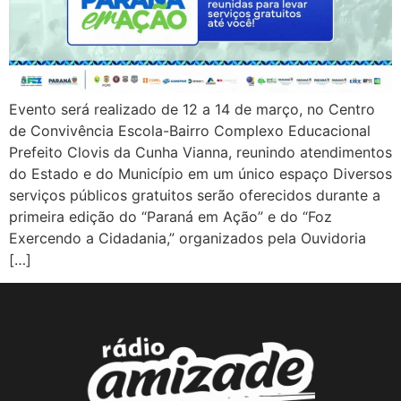
Evento será realizado de 12 a 14 de março, no Centro
de Convivência Escola-Bairro Complexo Educacional
Prefeito Clovis da Cunha Vianna, reunindo atendimentos
do Estado e do Município em um único espaço Diversos
serviços públicos gratuitos serão oferecidos durante a
primeira edição do “Paraná em Ação” e do “Foz
Exercendo a Cidadania,” organizados pela Ouvidoria
[…]