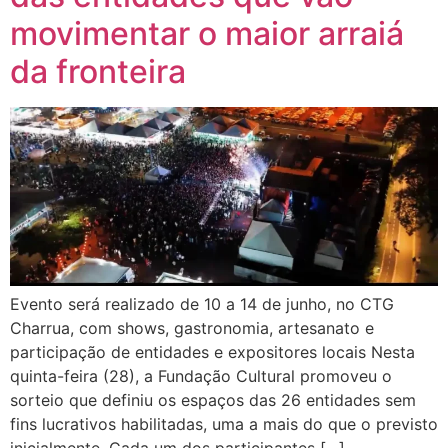
movimentar o maior arraiá
da fronteira
Evento será realizado de 10 a 14 de junho, no CTG
Charrua, com shows, gastronomia, artesanato e
participação de entidades e expositores locais Nesta
quinta-feira (28), a Fundação Cultural promoveu o
sorteio que definiu os espaços das 26 entidades sem
fins lucrativos habilitadas, uma a mais do que o previsto