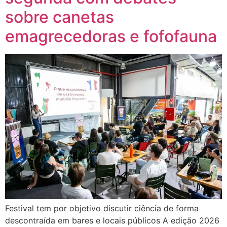
sobre canetas
emagrecedoras e fofofauna
Festival tem por objetivo discutir ciência de forma
descontraída em bares e locais públicos A edição 2026