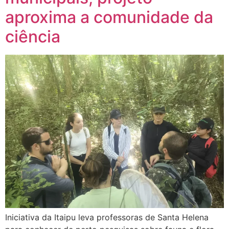
aproxima a comunidade da
ciência
Iniciativa da Itaipu leva professoras de Santa Helena