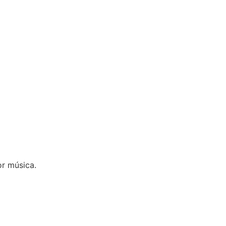
r música.