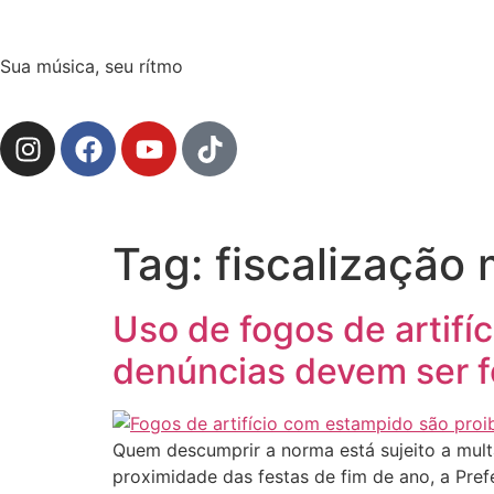
Sua música, seu rítmo
Tag:
fiscalização 
Uso de fogos de artifí
denúncias devem ser f
Quem descumprir a norma está sujeito a mult
proximidade das festas de fim de ano, a Pref