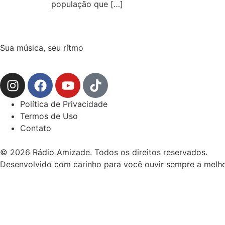
população que […]
Sua música, seu rítmo
Política de Privacidade
Termos de Uso
Contato
© 2026 Rádio Amizade. Todos os direitos reservados.
Desenvolvido com carinho para você ouvir sempre a melho