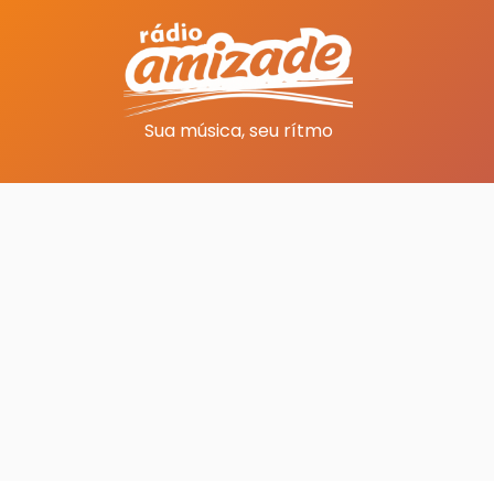
Sua música, seu rítmo