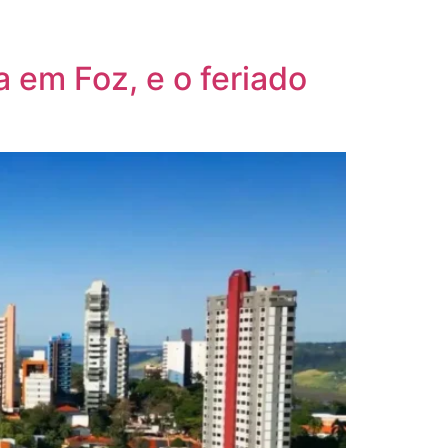
a em Foz, e o feriado