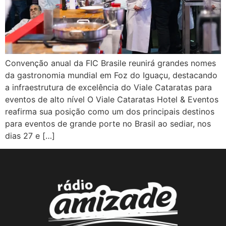
Convenção anual da FIC Brasile reunirá grandes nomes
da gastronomia mundial em Foz do Iguaçu, destacando
a infraestrutura de excelência do Viale Cataratas para
eventos de alto nível O Viale Cataratas Hotel & Eventos
reafirma sua posição como um dos principais destinos
para eventos de grande porte no Brasil ao sediar, nos
dias 27 e […]