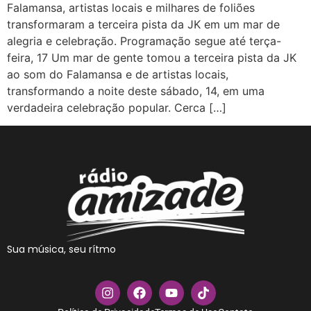
Falamansa, artistas locais e milhares de foliões
transformaram a terceira pista da JK em um mar de
alegria e celebração. Programação segue até terça-
feira, 17 Um mar de gente tomou a terceira pista da JK
ao som do Falamansa e de artistas locais,
transformando a noite deste sábado, 14, em uma
verdadeira celebração popular. Cerca […]
Sua música, seu rítmo