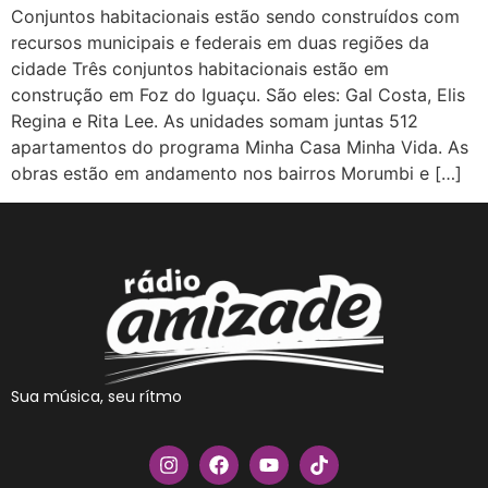
Conjuntos habitacionais estão sendo construídos com
recursos municipais e federais em duas regiões da
cidade Três conjuntos habitacionais estão em
construção em Foz do Iguaçu. São eles: Gal Costa, Elis
Regina e Rita Lee. As unidades somam juntas 512
apartamentos do programa Minha Casa Minha Vida. As
obras estão em andamento nos bairros Morumbi e […]
Sua música, seu rítmo