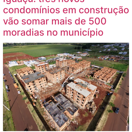
condomínios em construção
vão somar mais de 500
moradias no município