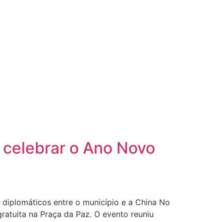
 celebrar o Ano Novo
e diplomáticos entre o município e a China No
atuita na Praça da Paz. O evento reuniu