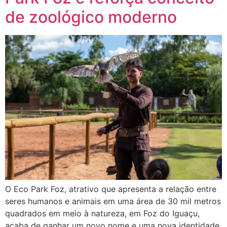
de zoológico moderno
O Eco Park Foz, atrativo que apresenta a relação entre
seres humanos e animais em uma área de 30 mil metros
quadrados em meio à natureza, em Foz do Iguaçu,
acaba de ganhar um novo nome e uma nova identidade