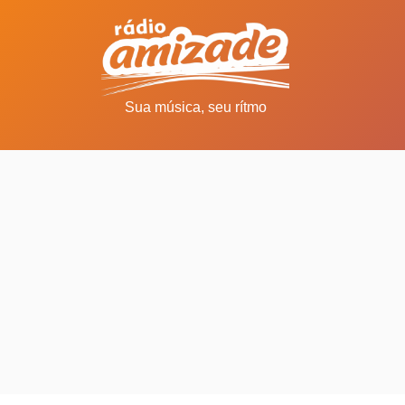
Sua música, seu rítmo