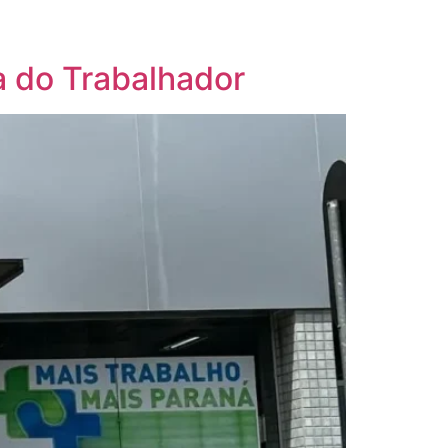
a do Trabalhador