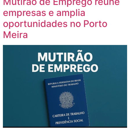
Mutirão de Emprego reúne
empresas e amplia
oportunidades no Porto
Meira