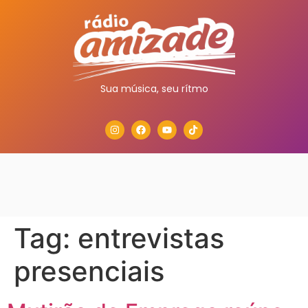
Sua música, seu rítmo
Tag:
entrevistas
presenciais