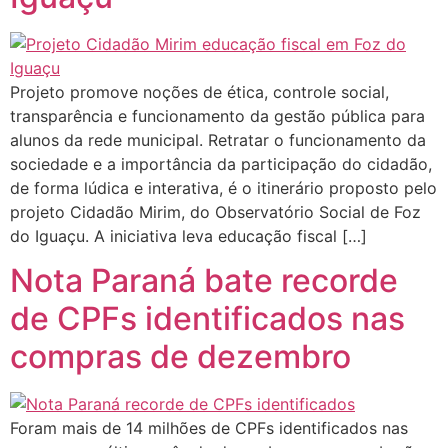
Projeto promove noções de ética, controle social,
transparência e funcionamento da gestão pública para
alunos da rede municipal. Retratar o funcionamento da
sociedade e a importância da participação do cidadão,
de forma lúdica e interativa, é o itinerário proposto pelo
projeto Cidadão Mirim, do Observatório Social de Foz
do Iguaçu. A iniciativa leva educação fiscal […]
Nota Paraná bate recorde
de CPFs identificados nas
compras de dezembro
Foram mais de 14 milhões de CPFs identificados nas