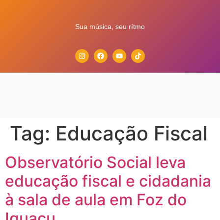
Sua música, seu rítmo
Tag:
Educação Fiscal
Observatório Social leva
educação fiscal e cidadania
à sala de aula em Foz do
Iguaçu