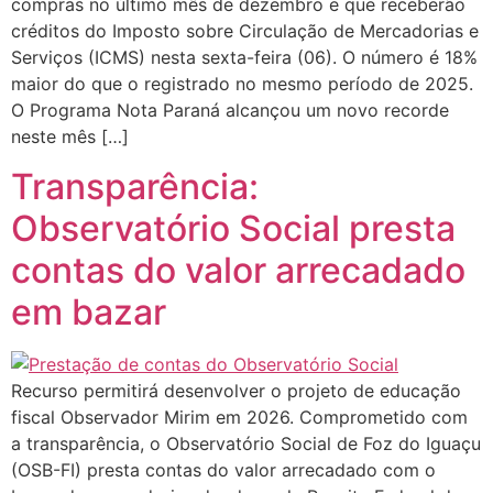
compras no último mês de dezembro e que receberão
créditos do Imposto sobre Circulação de Mercadorias e
Serviços (ICMS) nesta sexta-feira (06). O número é 18%
maior do que o registrado no mesmo período de 2025.
O Programa Nota Paraná alcançou um novo recorde
neste mês […]
Transparência:
Observatório Social presta
contas do valor arrecadado
em bazar
Recurso permitirá desenvolver o projeto de educação
fiscal Observador Mirim em 2026. Comprometido com
a transparência, o Observatório Social de Foz do Iguaçu
(OSB-FI) presta contas do valor arrecadado com o