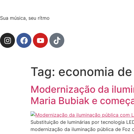
Sua música, seu rítmo
Tag:
economia de
Modernização da ilumin
Maria Bubiak e começa
Substituição de luminárias por tecnologia L
modernização da iluminação pública de Foz d