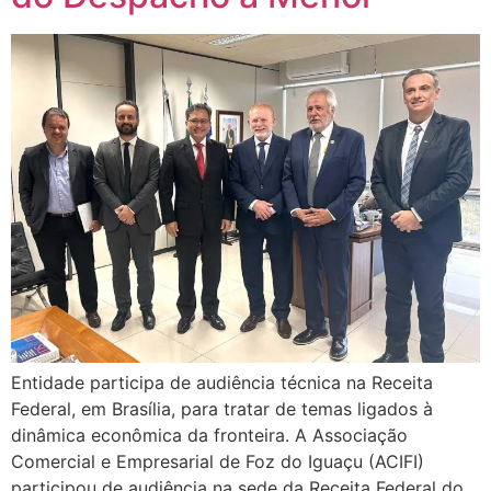
Entidade participa de audiência técnica na Receita
Federal, em Brasília, para tratar de temas ligados à
dinâmica econômica da fronteira. A Associação
Comercial e Empresarial de Foz do Iguaçu (ACIFI)
participou de audiência na sede da Receita Federal do