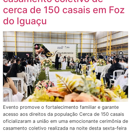
cerca de 150 casais em Foz
do Iguaçu
Evento promove o fortalecimento familiar e garante
acesso aos direitos da população Cerca de 150 casais
oficializaram a união em uma emocionante cerimônia de
casamento coletivo realizada na noite desta sexta-feira