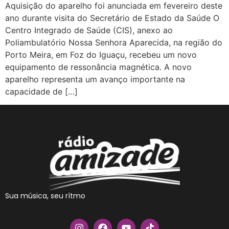
Aquisição do aparelho foi anunciada em fevereiro deste
ano durante visita do Secretário de Estado da Saúde O
Centro Integrado de Saúde (CIS), anexo ao
Poliambulatório Nossa Senhora Aparecida, na região do
Porto Meira, em Foz do Iguaçu, recebeu um novo
equipamento de ressonância magnética. A novo
aparelho representa um avanço importante na
capacidade de […]
Sua música, seu rítmo