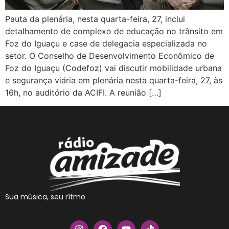
Pauta da plenária, nesta quarta-feira, 27, inclui
detalhamento de complexo de educação no trânsito em
Foz do Iguaçu e case de delegacia especializada no
setor. O Conselho de Desenvolvimento Econômico de
Foz do Iguaçu (Codefoz) vai discutir mobilidade urbana
e segurança viária em plenária nesta quarta-feira, 27, às
16h, no auditório da ACIFI. A reunião […]
Sua música, seu rítmo