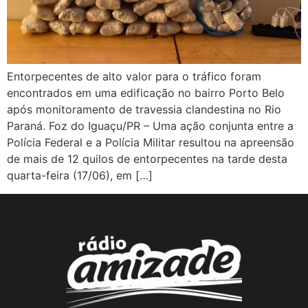
Entorpecentes de alto valor para o tráfico foram
encontrados em uma edificação no bairro Porto Belo
após monitoramento de travessia clandestina no Rio
Paraná. Foz do Iguaçu/PR – Uma ação conjunta entre a
Polícia Federal e a Polícia Militar resultou na apreensão
de mais de 12 quilos de entorpecentes na tarde desta
quarta-feira (17/06), em […]