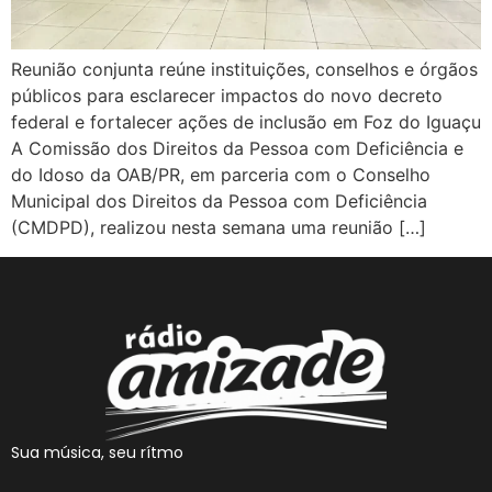
Reunião conjunta reúne instituições, conselhos e órgãos
públicos para esclarecer impactos do novo decreto
federal e fortalecer ações de inclusão em Foz do Iguaçu
A Comissão dos Direitos da Pessoa com Deficiência e
do Idoso da OAB/PR, em parceria com o Conselho
Municipal dos Direitos da Pessoa com Deficiência
(CMDPD), realizou nesta semana uma reunião […]
Sua música, seu rítmo