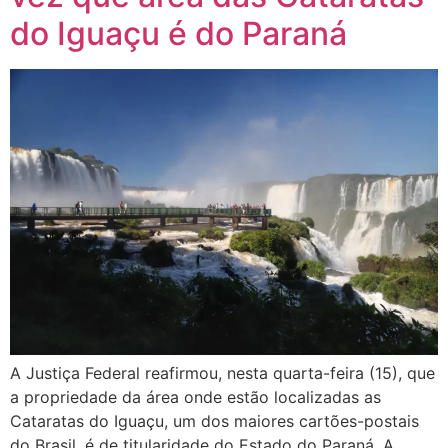
do Iguaçu é do Paraná
A Justiça Federal reafirmou, nesta quarta-feira (15), que
a propriedade da área onde estão localizadas as
Cataratas do Iguaçu, um dos maiores cartões-postais
do Brasil, é de titularidade do Estado do Paraná. A