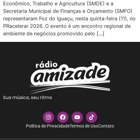
Econômico, Trabalho e Agricultura (SMDE) e a
Secretaria Municipal de Finanças e Orçamento (SMFO)
representaram Foz do Iguaçu, nesta quinta-feira (11), no
PRacelerar 2026. O evento é um encontro regional de
ambiente de negócios promovido pelo […]
Sua música, seu rítmo
Política de Privacidade
Termos de Uso
Contato