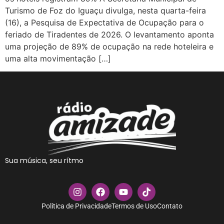
Turismo de Foz do Iguaçu divulga, nesta quarta-feira
(16), a Pesquisa de Expectativa de Ocupação para o
feriado de Tiradentes de 2026. O levantamento aponta
uma projeção de 89% de ocupação na rede hoteleira e
uma alta movimentação […]
Sua música, seu rítmo
Política de Privacidade
Termos de Uso
Contato