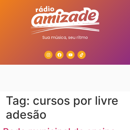
Sua música, seu rítmo
Tag:
cursos por livre
adesão