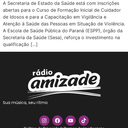
A Secretaria de Estado da Saúde está com inscrições
abertas para o Curso de Formação Inicial de Cuidador
de Idosos e para a Capacitação em Vigilância e
Atenção à Saúde das Pessoas em Situação de Violência.
A Escola de Saúde Pública do Paraná (ESPP), órgão da
Secretaria da Saúde (Sesa), reforça o investimento na
qualificação […]
Sua música, seu rítmo