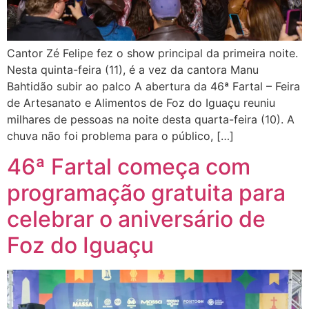
Cantor Zé Felipe fez o show principal da primeira noite.
Nesta quinta-feira (11), é a vez da cantora Manu
Bahtidão subir ao palco A abertura da 46ª Fartal – Feira
de Artesanato e Alimentos de Foz do Iguaçu reuniu
milhares de pessoas na noite desta quarta-feira (10). A
chuva não foi problema para o público, […]
46ª Fartal começa com
programação gratuita para
celebrar o aniversário de
Foz do Iguaçu