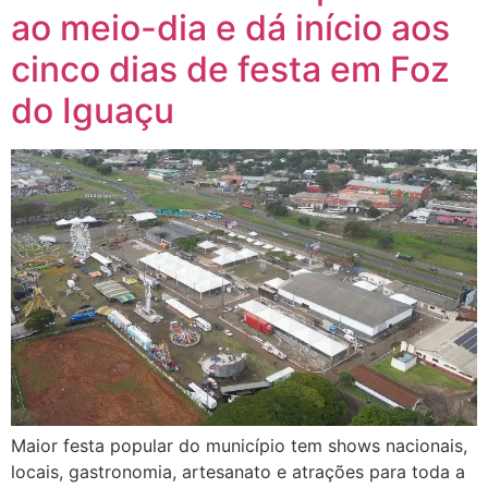
ao meio-dia e dá início aos
cinco dias de festa em Foz
do Iguaçu
Maior festa popular do município tem shows nacionais,
locais, gastronomia, artesanato e atrações para toda a