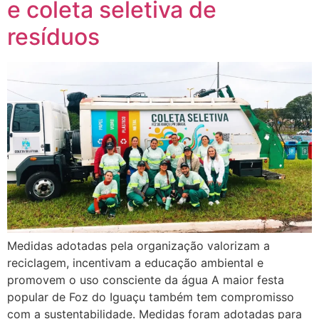
e coleta seletiva de
resíduos
Medidas adotadas pela organização valorizam a
reciclagem, incentivam a educação ambiental e
promovem o uso consciente da água A maior festa
popular de Foz do Iguaçu também tem compromisso
com a sustentabilidade. Medidas foram adotadas para