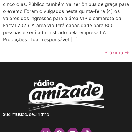
cinco dias. Público também vai ter ônibus de graça para
o evento Foram divulgados nesta quinta-feira (4) os
valores dos ingressos para a área VIP e camarote da
Fartal 2026. A área vip terá capacidade para 800
pessoas e será administrado pela empresa LA
Produções Ltda., responsável […]
Próximo
→
Sua música, seu rítmo