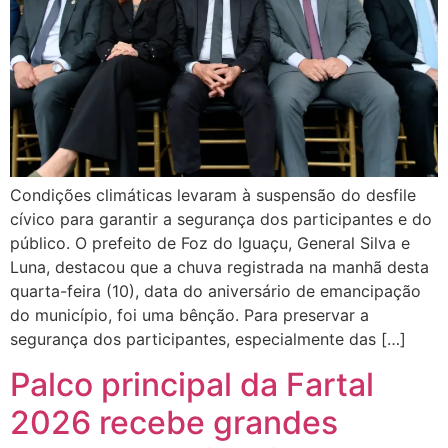
Condições climáticas levaram à suspensão do desfile
cívico para garantir a segurança dos participantes e do
público. O prefeito de Foz do Iguaçu, General Silva e
Luna, destacou que a chuva registrada na manhã desta
quarta-feira (10), data do aniversário de emancipação
do município, foi uma bênção. Para preservar a
segurança dos participantes, especialmente das […]
Palco principal da Fartal
2026 recebe grandes