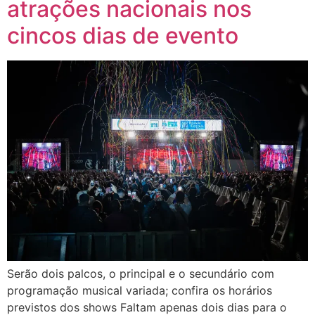
atrações nacionais nos
cincos dias de evento
Serão dois palcos, o principal e o secundário com
programação musical variada; confira os horários
previstos dos shows Faltam apenas dois dias para o