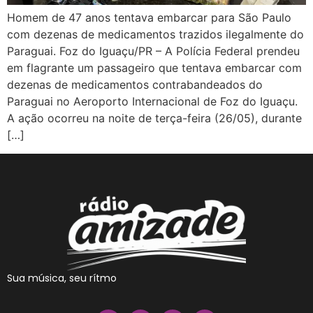
Homem de 47 anos tentava embarcar para São Paulo
com dezenas de medicamentos trazidos ilegalmente do
Paraguai. Foz do Iguaçu/PR – A Polícia Federal prendeu
em flagrante um passageiro que tentava embarcar com
dezenas de medicamentos contrabandeados do
Paraguai no Aeroporto Internacional de Foz do Iguaçu.
A ação ocorreu na noite de terça-feira (26/05), durante
[…]
Sua música, seu rítmo