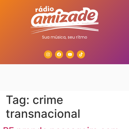
Sua música, seu rítmo
Tag:
crime
transnacional