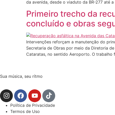
da avenida, desde o viaduto da BR-277 até a
Primeiro trecho da rec
concluído e obras seg
Intervenções reforçam a manutenção do princi
Secretaria de Obras por meio da Diretoria de
Cataratas, no sentido Aeroporto. O trabalho
Sua música, seu rítmo
Política de Privacidade
Termos de Uso