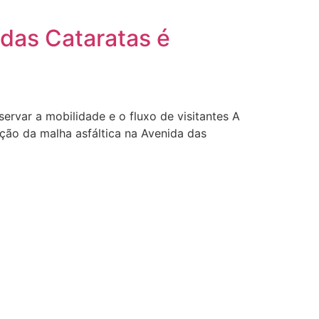
 das Cataratas é
ervar a mobilidade e o fluxo de visitantes A
ação da malha asfáltica na Avenida das