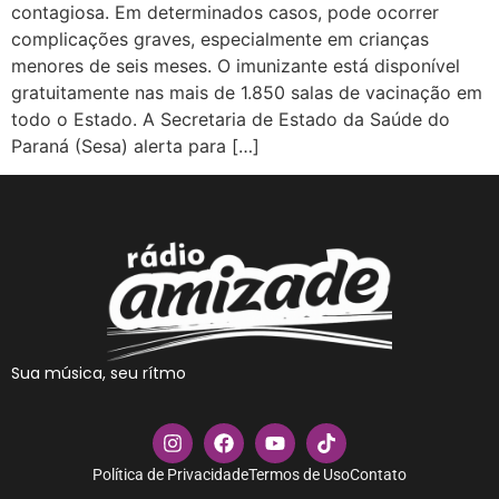
contagiosa. Em determinados casos, pode ocorrer
complicações graves, especialmente em crianças
menores de seis meses. O imunizante está disponível
gratuitamente nas mais de 1.850 salas de vacinação em
todo o Estado. A Secretaria de Estado da Saúde do
Paraná (Sesa) alerta para […]
Sua música, seu rítmo
Política de Privacidade
Termos de Uso
Contato